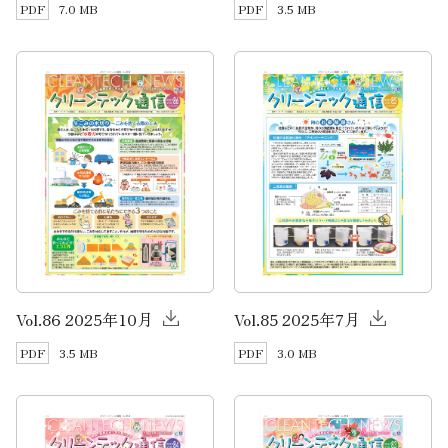
7.0 MB
3.5 MB
Vol.86 2025年10月
Vol.85 2025年7月
3.5 MB
3.0 MB