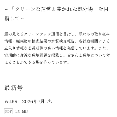
～「クリーンな運営と開かれた処分場」を目
指して～
顔の見えるクリーンテック通信を目指し、私たちの取り組み
情報・廃棄物の検査結果や水質検査報告、各行政機関による
立入り情報など透明性の高い情報を発信しています。また、
定期的に身近な環境問題を掲載し、皆さんと環境について考
えることができる場を作っています。
最新号
Vol.89 2026年7月
3.8 MB