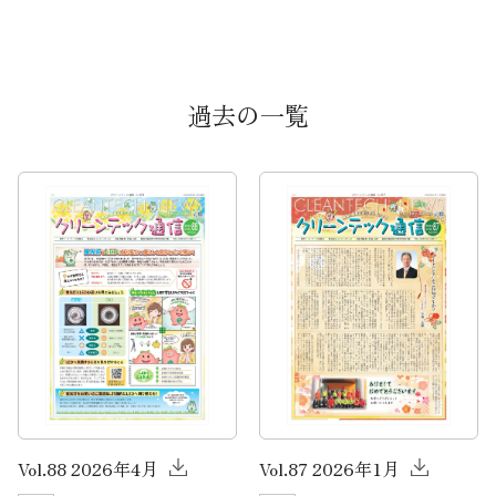
過去の一覧
Vol.88 2026年4月
Vol.87 2026年1月