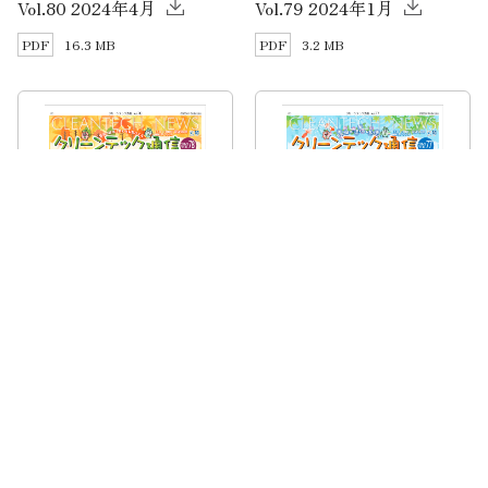
Vol.80 2024年4月
Vol.79 2024年1月
16.3 MB
3.2 MB
Vol.78 2023年10月
Vol.77 2023年7月
6.2 MB
3.5 MB