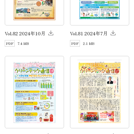
Vol.82 2024年10月
Vol.81 2024年7月
7.4 MB
2.1 MB