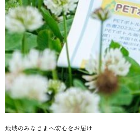
地域のみなさまへ安心をお届け