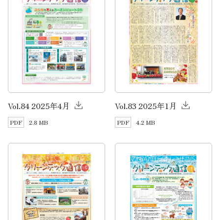
Vol.84 2025年4月
Vol.83 2025年1月
2.8 MB
4.2 MB