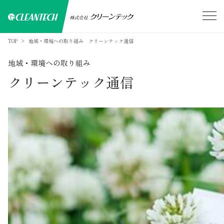
TOP
地域・環境への取り組み クリーンテック通信
地域・環境への取り組み
クリーンテック通信