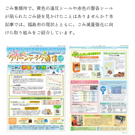
ごみ集積所で、黄色の違反シールや赤色の警告シール
が貼られたごみ袋を見かけたことはありませんか？本
記事では、福島市の現状とともに、ごみ減量強化に向
けた取り組みをご紹介しています。