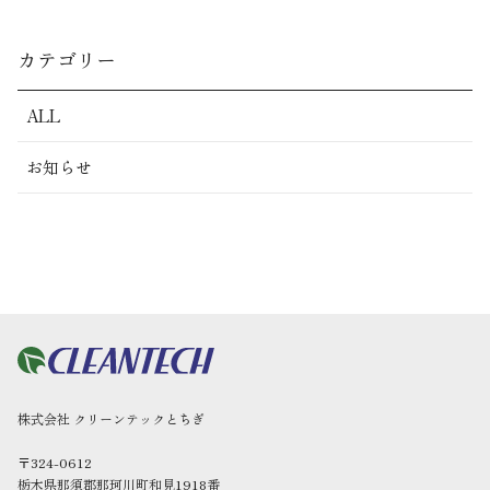
カテゴリー
ALL
お知らせ
株式会社 クリーンテックとちぎ
〒324-0612
栃木県那須郡那珂川町和見1918番