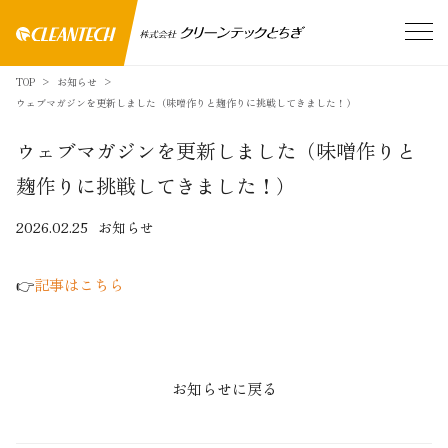
TOP
お知らせ
ウェブマガジンを更新しました（味噌作りと麹作りに挑戦してきました！）
ウェブマガジンを更新しました（味噌作りと
麹作りに挑戦してきました！）
2026.02.25
お知らせ
👉
記事はこちら
お知らせに戻る