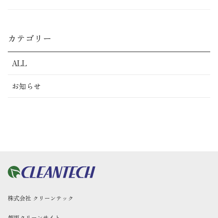
カテゴリー
ALL
お知らせ
株式会社 クリーンテック
飯坂クリーンサイト