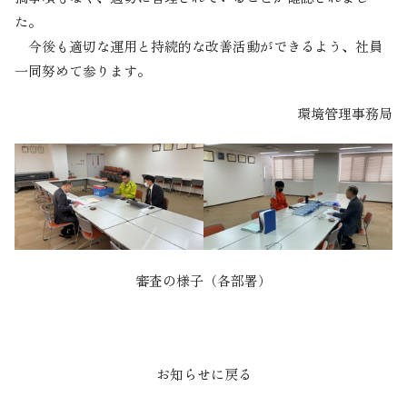
た。
今後も適切な運用と持続的な改善活動ができるよう、社員
一同努めて参ります。
環境管理事務局
審査の様子（各部署）
お知らせに戻る