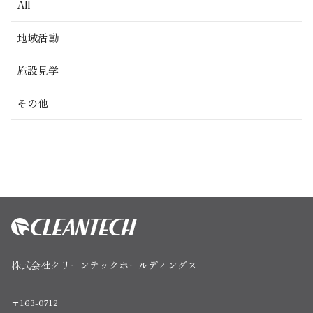
All
地域活動
施設見学
その他
株式会社クリーンテックホールディングス
〒163-0712