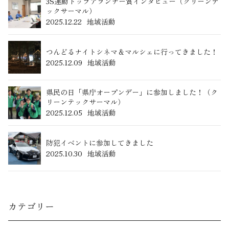
3S運動トップアランナー賞インタビュー（クリーンテ
ックサーマル）
2025.12.22
地域活動
つんどるナイトシネマ＆マルシェに行ってきました！
2025.12.09
地域活動
県民の日「県庁オープンデー」に参加しました！（ク
リーンテックサーマル）
2025.12.05
地域活動
防犯イベントに参加してきました
2025.10.30
地域活動
カテゴリー