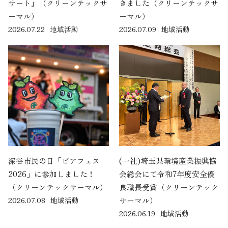
サート』（クリーンテックサ
きました（クリーンテックサ
ーマル）
ーマル）
2026.07.22
地域活動
2026.07.09
地域活動
深谷市民の日「ビアフェス
(一社)埼玉県環境産業振興協
2026」に参加しました！
会総会にて令和7年度安全優
（クリーンテックサーマル）
良職長受賞（クリーンテック
2026.07.08
地域活動
サーマル）
2026.06.19
地域活動