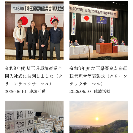
令和8年度 埼玉県環境産業合
令和8年度 埼玉県優良安全運
同入社式に参列しました（ク
転管理者等表彰式（クリーン
リーンテックサーマル）
テックサーマル）
2026.06.10
地域活動
2026.06.10
地域活動