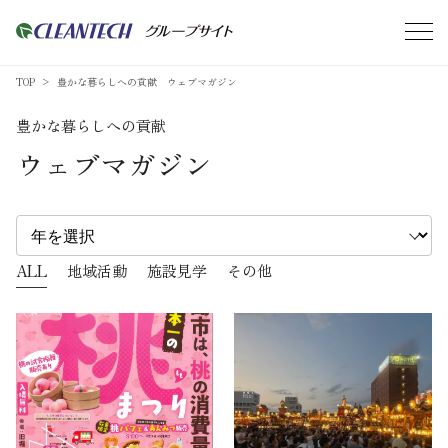
TOP
豊かな暮らしへの貢献 ウェブマガジン
豊かな暮らしへの貢献
ウェブマガジン
ALL
地域活動
施設見学
その他