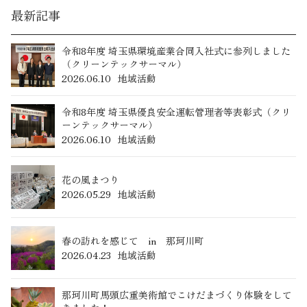
最新記事
令和8年度 埼玉県環境産業合同入社式に参列しました
（クリーンテックサーマル）
2026.06.10
地域活動
令和8年度 埼玉県優良安全運転管理者等表彰式（クリ
ーンテックサーマル）
2026.06.10
地域活動
花の風まつり
2026.05.29
地域活動
春の訪れを感じて in 那珂川町
2026.04.23
地域活動
那珂川町馬頭広重美術館でこけだまづくり体験をして