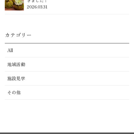
きました！
2026.03.31
カテゴリー
All
地域活動
施設見学
その他