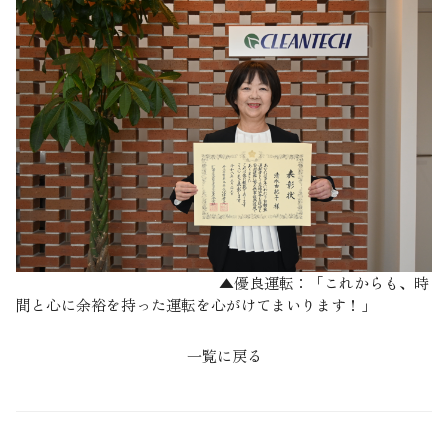
▲優良運転：「これからも、時
間と心に余裕を持った運転を心がけてまいります！」
一覧に戻る