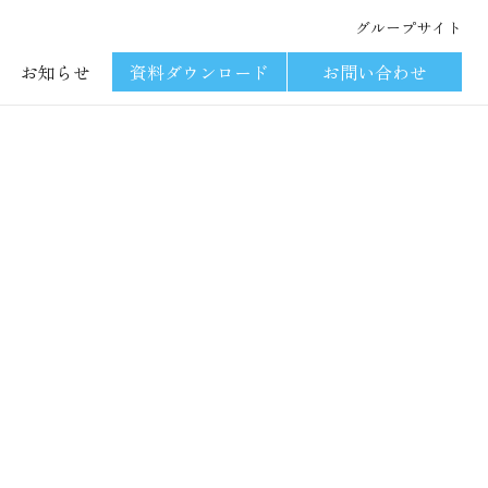
グループサイト
お知らせ
資料ダウンロード
お問い合わせ