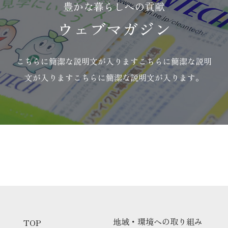
豊かな暮らしへの貢献
ウェブマガジン
こちらに簡潔な説明文が入りますこちらに簡潔な説明
文が入りますこちらに簡潔な説明文が入ります。
地域・環境への取り組み
TOP