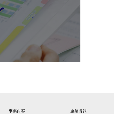
事業内容
企業情報