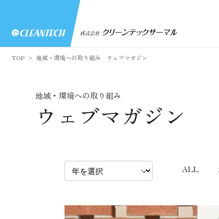
TOP
地域・環境への取り組み ウェブマガジン
地域・環境への取り組み
ウェブマガジン
ALL