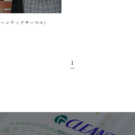
リーンテックサーマル）
1