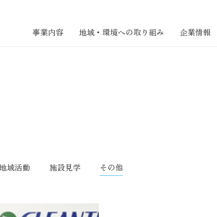
事業内容
地域・環境への取り組み
企業情報
地域活動
施設見学
その他