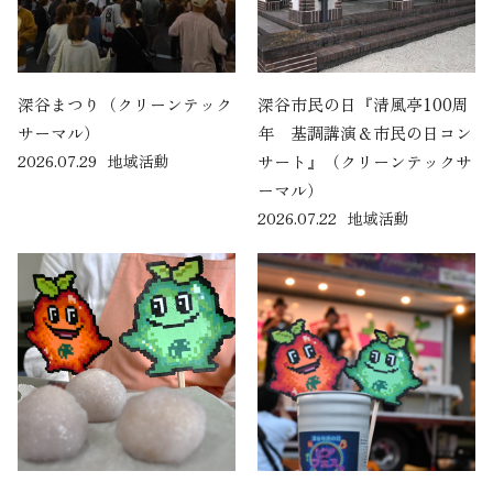
深谷まつり（クリーンテック
深谷市民の日『清風亭100周
サーマル）
年 基調講演＆市民の日コン
2026.07.29
地域活動
サート』（クリーンテックサ
ーマル）
2026.07.22
地域活動