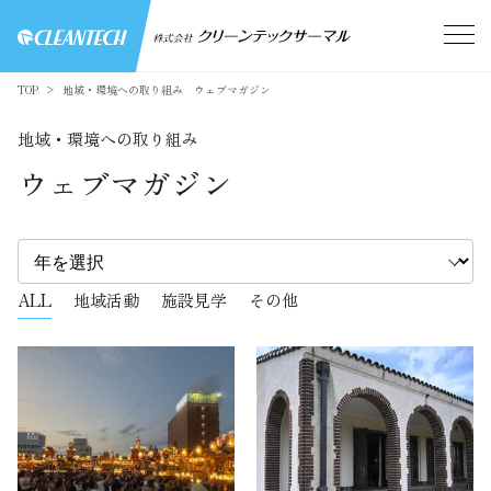
TOP
地域・環境への取り組み ウェブマガジン
地域・環境への取り組み
ウェブマガジン
ALL
地域活動
施設見学
その他