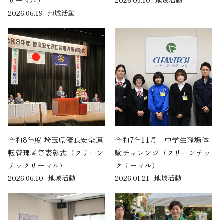
サーマル）
2026.06.10
地域活動
2026.06.19
地域活動
令和8年度 埼玉県優良安全運
令和7年11月 中学生職場体
転管理者等表彰式（クリーン
験チャレンジ（クリーンテッ
テックサーマル）
クサーマル）
2026.06.10
地域活動
2026.01.21
地域活動