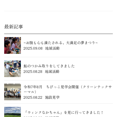
最新記事
~お腹も心も満たされる、大満足の夢まつり~
2025.09.08
地域活動
鮎のつかみ取りをしてきました
2025.08.28
地域活動
令和7年8月 ちびっこ見学会開催（クリーンテックサ
ーマル）
2025.08.22
施設見学
「ウィンクなかちゃん」を見に行ってきました！