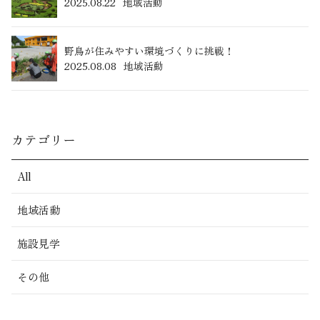
2025.08.22
地域活動
野鳥が住みやすい環境づくりに挑戦！
2025.08.08
地域活動
カテゴリー
All
地域活動
施設見学
その他