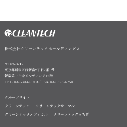
株式会社クリーンテックホールディングス
〒163-0712
東京都新宿区西新宿2丁目7番1号
新宿第一生命ビルディング12階
TEL. 03-6304-5010／FAX. 03-5323-6750
グループサイト
クリーンテック
クリーンテックサーマル
クリーンテックメディカル
クリーンテックとちぎ