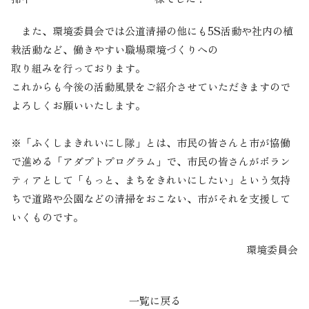
また、環境委員会では公道清掃の他にも5S活動や社内の植
栽活動など、働きやすい職場環境づくりへの
取り組みを行っております。
これからも今後の活動風景をご紹介させていただきますので
よろしくお願いいたします。
※「ふくしまきれいにし隊」とは、市民の皆さんと市が協働
で進める「アダプトプログラム」で、市民の皆さんがボラン
ティアとして「もっと、まちをきれいにしたい」という気持
ちで道路や公園などの清掃をおこない、市がそれを支援して
いくものです。
環境委員会
一覧に戻る