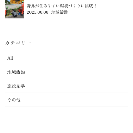
野鳥が住みやすい環境づくりに挑戦！
2025.08.08
地域活動
カテゴリー
All
地域活動
施設見学
その他