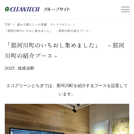
TOP
豊かな暮らしへの貢献 ウェブマガジン
「那珂川町のいちおし集めました」 －那珂川町の紹介ブース－
「那珂川町のいちおし集めました」 －那珂
川町の紹介ブース－
2025
地域活動
エコグリーンとちぎでは、那珂川町を紹介するブースを設置して
います。