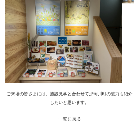
ご来場の皆さまには、施設見学と合わせて那珂川町の魅力も紹介
したいと思います。
一覧に戻る