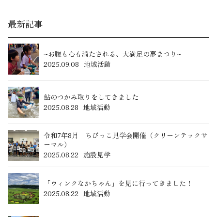
最新記事
~お腹も心も満たされる、大満足の夢まつり~
2025.09.08
地域活動
鮎のつかみ取りをしてきました
2025.08.28
地域活動
令和7年8月 ちびっこ見学会開催（クリーンテックサ
ーマル）
2025.08.22
施設見学
「ウィンクなかちゃん」を見に行ってきました！
2025.08.22
地域活動