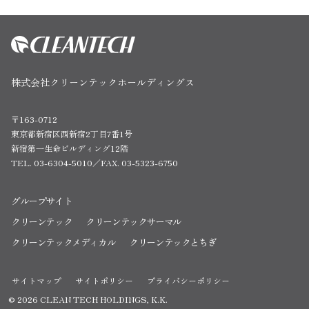
株式会社クリーンテックホールディングス
〒163-0712
東京都新宿区西新宿2丁目7番1号
新宿第一生命ビルディング12階
TEL. 03-6304-5010／FAX. 03-5323-6750
グループサイト
クリーンテック
クリーンテックサーマル
クリーンテックメディカル
クリーンテックとちぎ
サイトマップ
サイトポリシー
プライバシーポリシー
© 2026 CLEAN TECH HOLDINGS, K.K.