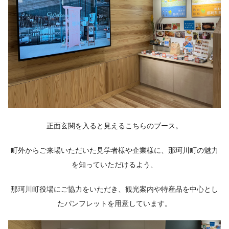
正面玄関を入ると見えるこちらのブース。
町外からご来場いただいた見学者様や企業様に、那珂川町の魅力
を知っていただけるよう、
那珂川町役場にご協力をいただき、観光案内や特産品を中心とし
たパンフレットを用意しています。