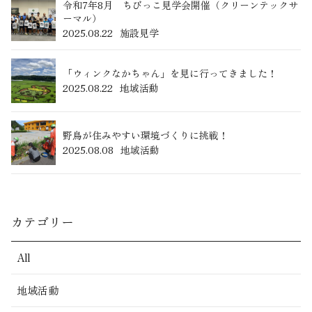
令和7年8月 ちびっこ見学会開催（クリーンテックサ
ーマル）
2025.08.22
施設見学
「ウィンクなかちゃん」を見に行ってきました！
2025.08.22
地域活動
野鳥が住みやすい環境づくりに挑戦！
2025.08.08
地域活動
カテゴリー
All
地域活動