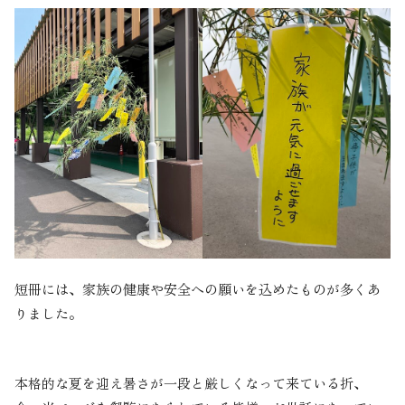
短冊には、家族の健康や安全への願いを込めたものが多くあ
りました。
本格的な夏を迎え暑さが一段と厳しくなって来ている折、