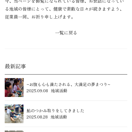
今、当ページを御覧になられている皆様、お世話になってい
る地域の皆様にとって、健康で素敵な日々が続きますよう、
従業員一同、お祈り申し上げます。
一覧に戻る
最新記事
~お腹も心も満たされる、大満足の夢まつり~
2025.09.08
地域活動
鮎のつかみ取りをしてきました
2025.08.28
地域活動