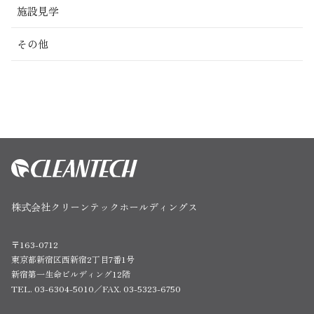
施設見学
その他
株式会社クリーンテックホールディングス
〒163-0712
東京都新宿区西新宿2丁目7番1号
新宿第一生命ビルディング12階
TEL. 03-6304-5010／FAX. 03-5323-6750